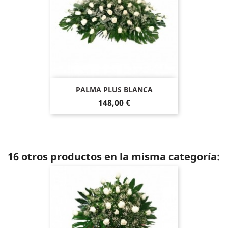
PALMA PLUS BLANCA
148,00 €
16 otros productos en la misma categoría: