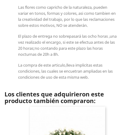
Las flores como capricho de la naturaleza, pueden
variar en tonos, formas y colores, asi como tambien en
la creatividad del trabajo, por lo que las reclamaciones
sobre estos motivos, NO se atenderán.
El plazo de entrega no sobrepasará las ocho horas ,una
vez realizado el encargo, si este se efectua antes de las
20 horas;no contando para este plazo las horas
nocturnas de 20h a 8h.
La compra de este articulo,lleva implicitas estas
condiciones, las cuales se encuetran ampliadas en las
condiciones de uso de esta misma web.
Los clientes que adquirieron este
producto también compraron: