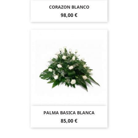
CORAZON BLANCO
98,00 €
PALMA BASICA BLANCA
85,00 €