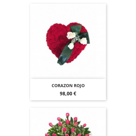
CORAZON ROJO
98,00 €