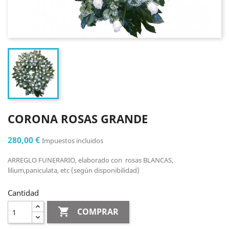
CORONA ROSAS GRANDE
280,00 €
Impuestos incluidos
ARREGLO FUNERARIO, elaborado con rosas BLANCAS,
lilium,paniculata, etc (según disponibilidad)
Cantidad

COMPRAR