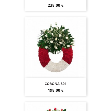
238,00 €
CORONA 801
198,00 €