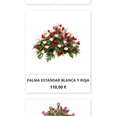
PALMA ESTANDAR BLANCA Y ROJA
110,00 €