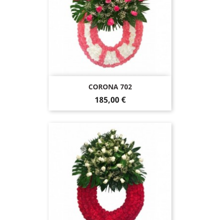
CORONA 702
185,00 €