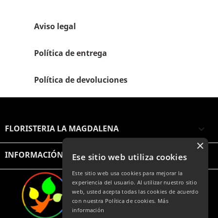
Aviso legal
Política de entrega
Política de devoluciones
FLORISTERIA LA MAGDALENA

×
INFORMACIÓN

Ese sitio web utiliza cookies
Este sitio web usa cookies para mejorar la
experiencia del usuario. Al utilizar nuestro sitio
web, usted acepta todas las cookies de acuerdo
con nuestra Política de cookies.
Más
información