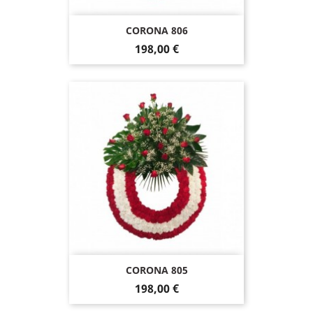
CORONA 806
198,00 €
CORONA 805
198,00 €