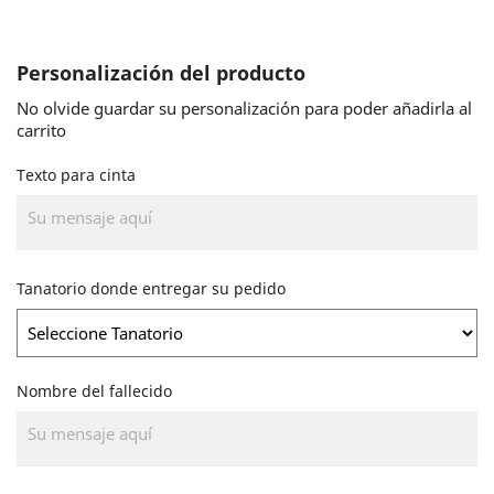
Personalización del producto
No olvide guardar su personalización para poder añadirla al
carrito
Texto para cinta
Tanatorio donde entregar su pedido
Nombre del fallecido